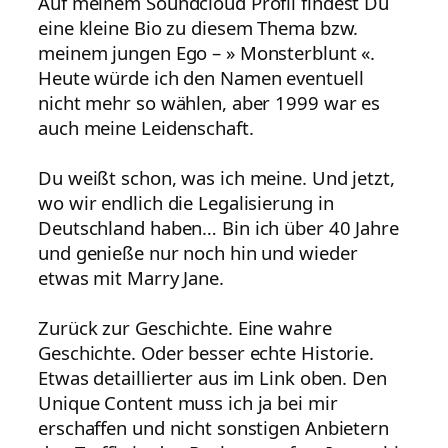
Auf meinem Soundcloud Profil findest Du
eine kleine Bio zu diesem Thema bzw.
meinem jungen Ego – » Monsterblunt «.
Heute würde ich den Namen eventuell
nicht mehr so wählen, aber 1999 war es
auch meine Leidenschaft.
Du weißt schon, was ich meine. Und jetzt,
wo wir endlich die Legalisierung in
Deutschland haben… Bin ich über 40 Jahre
und genieße nur noch hin und wieder
etwas mit Marry Jane.
Zurück zur Geschichte. Eine wahre
Geschichte. Oder besser echte Historie.
Etwas detaillierter aus im Link oben. Den
Unique Content muss ich ja bei mir
erschaffen und nicht sonstigen Anbietern