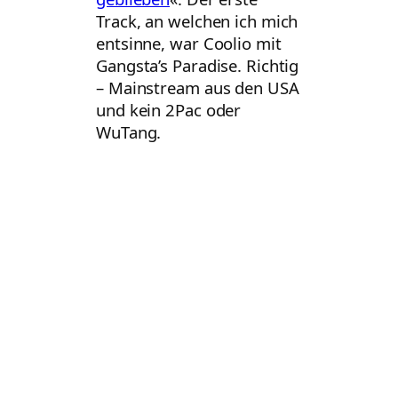
Track, an welchen ich mich
entsinne, war Coolio mit
Gangsta’s Paradise. Richtig
– Mainstream aus den USA
und kein 2Pac oder
WuTang.