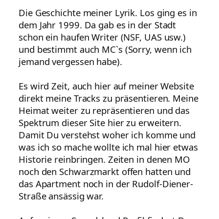
Die Geschichte meiner Lyrik. Los ging es in
dem Jahr 1999. Da gab es in der Stadt
schon ein haufen Writer (NSF, UAS usw.)
und bestimmt auch MC`s (Sorry, wenn ich
jemand vergessen habe).
Es wird Zeit, auch hier auf meiner Website
direkt meine Tracks zu präsentieren. Meine
Heimat weiter zu repräsentieren und das
Spektrum dieser Site hier zu erweitern.
Damit Du verstehst woher ich komme und
was ich so mache wollte ich mal hier etwas
Historie reinbringen. Zeiten in denen MO
noch den Schwarzmarkt offen hatten und
das Apartment noch in der Rudolf-Diener-
Straße ansässig war.