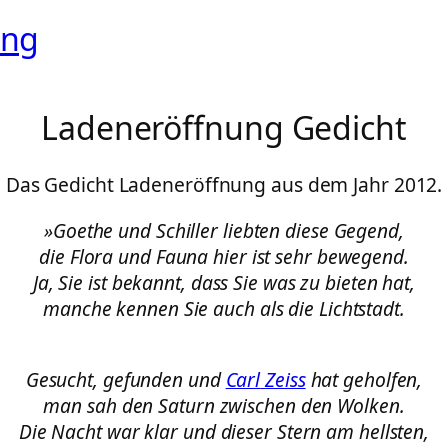
ung
Ladeneröffnung Gedicht
Das Gedicht Ladeneröffnung aus dem Jahr 2012.
»Goethe und Schiller liebten diese Gegend,
die Flora und Fauna hier ist sehr bewegend.
Ja, Sie ist bekannt, dass Sie was zu bieten hat,
manche kennen Sie auch als die Lichtstadt.
Gesucht, gefunden und
Carl
Zeiss
hat geholfen,
man sah den Saturn zwischen den Wolken.
Die Nacht war klar und dieser Stern am hellsten,