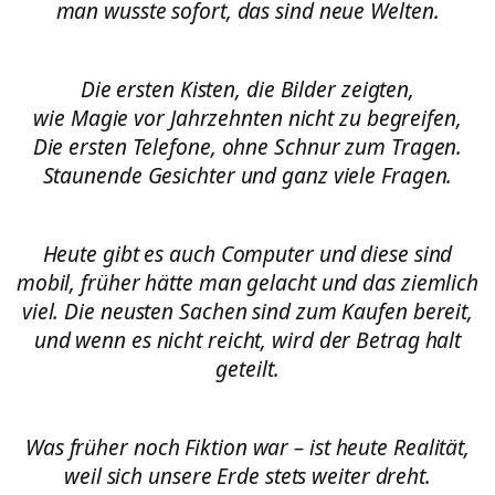
man wusste sofort, das sind neue Welten.
Die ersten Kisten, die Bilder zeigten,
wie Magie vor Jahrzehnten nicht zu begreifen,
Die ersten Telefone, ohne Schnur zum Tragen.
Staunende Gesichter und ganz viele Fragen.
Heute gibt es auch Computer und diese sind
mobil, früher hätte man gelacht und das ziemlich
viel. Die neusten Sachen sind zum Kaufen bereit,
und wenn es nicht reicht, wird der Betrag halt
geteilt.
Was früher noch Fiktion war – ist heute Realität,
weil sich unsere Erde stets weiter dreht.