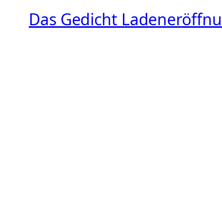
Das Gedicht Ladeneröffn