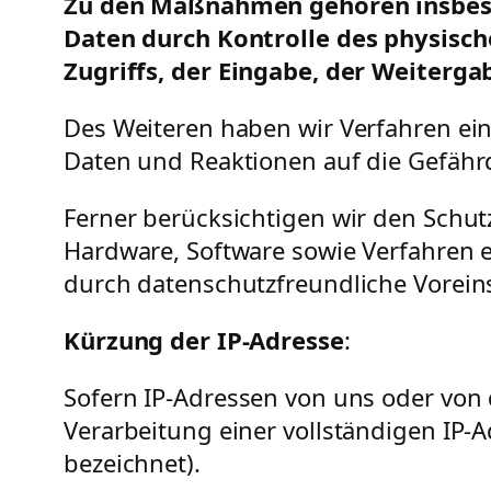
Zu den Maßnahmen gehören insbeson
Daten durch Kontrolle des physisch
Zugriffs, der Eingabe, der Weiterga
Des Weiteren haben wir Verfahren ei
Daten und Reaktionen auf die Gefähr
Ferner berücksichtigen wir den Schu
Hardware, Software sowie Verfahren 
durch datenschutzfreundliche Vorein
Kürzung der IP-Adresse
:
Sofern IP-Adressen von uns oder von 
Verarbeitung einer vollständigen IP-Ad
bezeichnet).