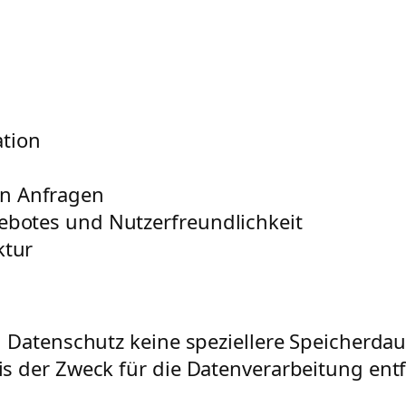
tion
n Anfragen
ebotes und Nutzerfreundlichkeit
ktur
 Datenschutz keine speziellere Speicherdau
 der Zweck für die Datenverarbeitung entfä