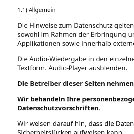
1.1) Allgemein
Die Hinweise zum Datenschutz gelten
sowohl im Rahmen der Erbringung uns
Applikationen sowie innerhalb extern
Die Audio-Wiedergabe in den einzelne
Textform.
Audio-Player ausblenden
.
Die Betreiber dieser Seiten nehmen
Wir behandeln Ihre personenbezoge
Datenschutzvorschriften.
Wir weisen darauf hin, dass die Date
Sicherheitslücken aufweisen kann.