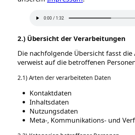
2.) Übersicht der Verarbeitungen
Die nachfolgende Übersicht fasst di
verweist auf die betroffenen Personen
2.1) Arten der verarbeiteten Daten
Kontaktdaten
Inhaltsdaten
Nutzungsdaten
Meta-, Kommunikations- und Ver