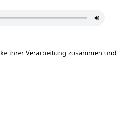
ecke ihrer Verarbeitung zusammen und