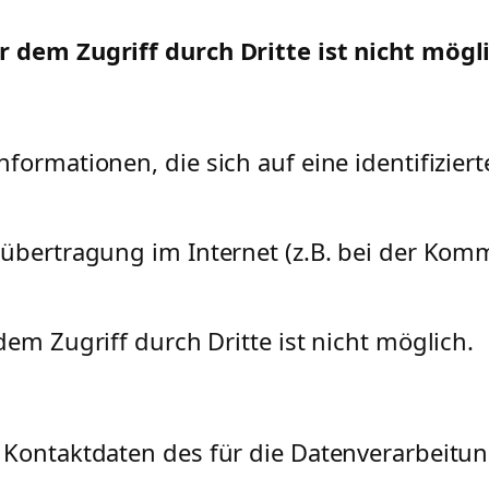
r dem Zugriff durch Dritte ist nicht mögli
ormationen, die sich auf eine identifizierte
nübertragung im Internet (z.B. bei der Komm
dem Zugriff durch Dritte ist nicht möglich.
 Kontaktdaten des für die Datenverarbeitun