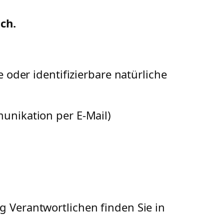
ch.
 oder identifizierbare natürliche
unikation per E-Mail)
g Verantwortlichen finden Sie in