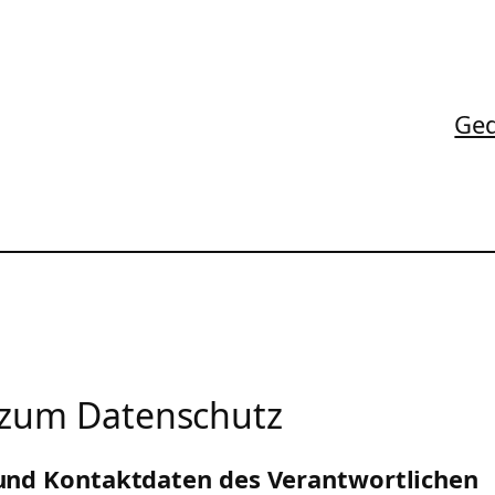
Ged
 zum Datenschutz
 und Kontaktdaten des Verantwortlichen