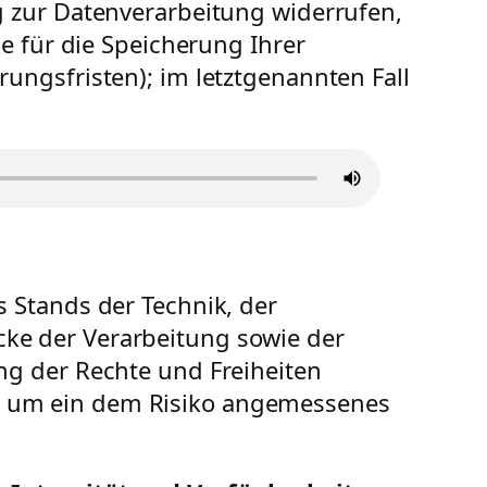
 zur Datenverarbeitung widerrufen,
e für die Speicherung Ihrer
ungsfristen); im letztgenannten Fall
 Stands der Technik, der
ke der Verarbeitung sowie der
ng der Rechte und Freiheiten
, um ein dem Risiko angemessenes