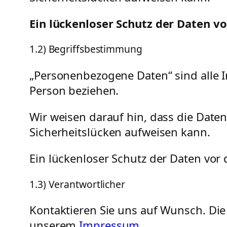
Ein lückenloser Schutz der Daten vo
1.2) Begriffsbestimmung
„Personenbezogene Daten“ sind alle Inf
Person beziehen.
Wir weisen darauf hin, dass die Date
Sicherheitslücken aufweisen kann.
Ein lückenloser Schutz der Daten vor 
1.3) Verantwortlicher
Kontaktieren Sie uns auf Wunsch. Die
unserem
Impressum
.