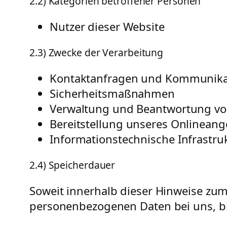
2.2) Kategorien betroffener Personen
Nutzer dieser Website
2.3) Zwecke der Verarbeitung
Kontaktanfragen und Kommunika
Sicherheitsmaßnahmen
Verwaltung und Beantwortung vo
Bereitstellung unseres Onlineang
Informationstechnische Infrastru
2.4) Speicherdauer
Soweit innerhalb dieser Hinweise zum
personenbezogenen Daten bei uns, bis