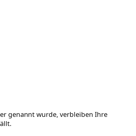
er genannt wurde, verbleiben Ihre
llt.