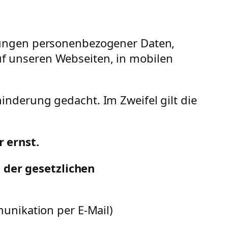
itungen personenbezogener Daten,
f unseren Webseiten, in mobilen
nderung gedacht. Im Zweifel gilt die
 ernst.
der gesetzlichen
unikation per E-Mail)