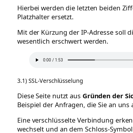
Hierbei werden die letzten beiden Ziff
Platzhalter ersetzt.
Mit der Kürzung der IP-Adresse soll d
wesentlich erschwert werden.
3.1) SSL-Verschlüsselung
Diese Seite nutzt aus
Gründen der Si
Beispiel der Anfragen, die Sie an uns
Eine verschlüsselte Verbindung erkenn
wechselt und an dem Schloss-Symbol i