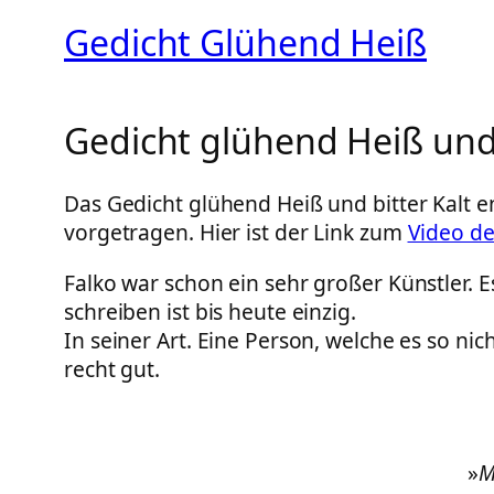
Gedicht Glühend Heiß
Gedicht glühend Heiß und 
Das Gedicht glühend Heiß und bitter Kalt e
vorgetragen. Hier ist der Link zum
Video de
Falko war schon ein sehr großer Künstler. 
schreiben ist bis heute einzig.
In seiner Art. Eine Person, welche es so ni
recht gut.
»
M