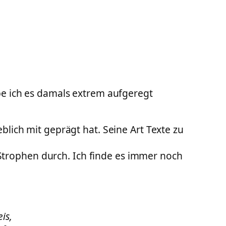
be ich es damals extrem aufgeregt
lich mit geprägt hat. Seine Art Texte zu
e Strophen durch. Ich finde es immer noch
is,