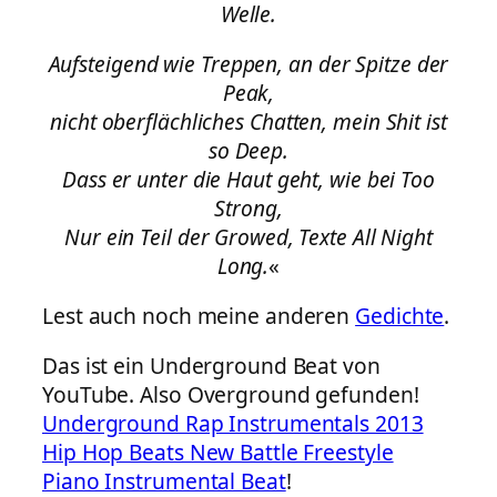
Welle.
Aufsteigend wie Treppen, an der Spitze der
Peak,
nicht oberflächliches Chatten, mein Shit ist
so Deep.
Dass er unter die Haut geht, wie bei Too
Strong,
Nur ein Teil der Growed, Texte All Night
Long.
«
Lest auch noch meine anderen
Gedichte
.
Das ist ein Underground Beat von
YouTube. Also Overground gefunden!
Underground Rap Instrumentals 2013
Hip Hop Beats New Battle Freestyle
Piano Instrumental Beat
!