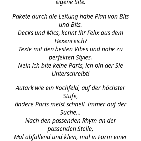
eigene Site.
Pakete durch die Leitung habe Plan von Bits
und Bits.
Decks und Mics, kennt Ihr Felix aus dem
Hexenreich?
Texte mit den besten Vibes und nahe zu
perfekten Styles.
Nein ich bite keine Parts, ich bin der Sie
Unterschreibt!
Autark wie ein Kochfeld, auf der höchster
Stufe,
ändere Parts meist schnell, immer auf der
Suche…
Nach den passenden Rhym an der
passenden Stelle,
Mal abfallend und klein, mal in Form einer