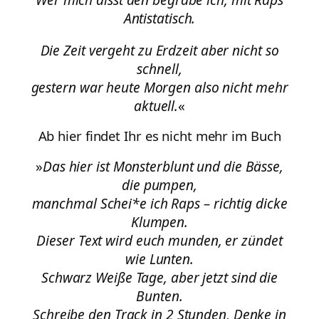
Antistatisch.
Die Zeit vergeht zu Erdzeit aber nicht so
schnell,
gestern war heute Morgen also nicht mehr
aktuell.
«
Ab hier findet Ihr es nicht mehr im Buch
»
Das hier ist Monsterblunt und die Bässe,
die pumpen,
manchmal Schei*e ich Raps – richtig dicke
Klumpen.
Dieser Text wird euch munden, er zündet
wie Lunten.
Schwarz Weiße Tage, aber jetzt sind die
Bunten.
Schreibe den Track in 2 Stunden, Denke in