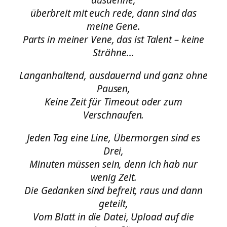
überbreit mit euch rede, dann sind das
meine Gene.
Parts in meiner Vene, das ist Talent – keine
Strähne…
Langanhaltend, ausdauernd und ganz ohne
Pausen,
Keine Zeit für Timeout oder zum
Verschnaufen.
Jeden Tag eine Line, Übermorgen sind es
Drei,
Minuten müssen sein, denn ich hab nur
wenig Zeit.
Die Gedanken sind befreit, raus und dann
geteilt,
Vom Blatt in die Datei, Upload auf die