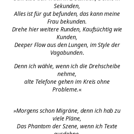
Sekunden,
Alles ist für gut befunden, das kann meine
Frau bekunden.
Drehe hier weitere Runden, Kaufsüchtig wie
Kunden,
Deeper Flow aus den Lungen, im Style der
Vagabunden
.
Denn ich wähle, wenn ich die Drehscheibe
nehme,
alte Telefone gehen im Kreis ohne
Probleme.
«
»Morgens schon Migräne, denn ich hab zu
viele Pläne,
Das Phantom der Szene, wenn ich Texte
ausdehne,