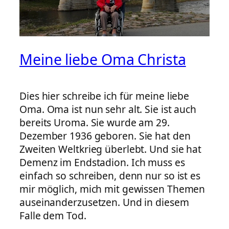
Meine liebe Oma Christa
Dies hier schreibe ich für meine liebe
Oma. Oma ist nun sehr alt. Sie ist auch
bereits Uroma. Sie wurde am 29.
Dezember 1936 geboren. Sie hat den
Zweiten Weltkrieg überlebt. Und sie hat
Demenz im Endstadion. Ich muss es
einfach so schreiben, denn nur so ist es
mir möglich, mich mit gewissen Themen
auseinanderzusetzen. Und in diesem
Falle dem Tod.