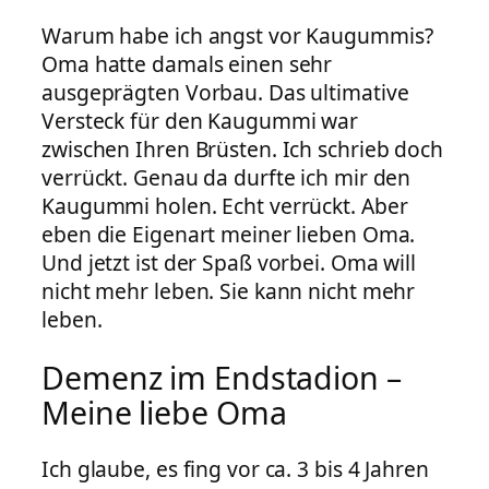
Warum habe ich angst vor Kaugummis?
Oma hatte damals einen sehr
ausgeprägten Vorbau. Das ultimative
Versteck für den Kaugummi war
zwischen Ihren Brüsten. Ich schrieb doch
verrückt. Genau da durfte ich mir den
Kaugummi holen. Echt verrückt. Aber
eben die Eigenart meiner lieben Oma.
Und jetzt ist der Spaß vorbei. Oma will
nicht mehr leben. Sie kann nicht mehr
leben.
Demenz im Endstadion –
Meine liebe Oma
Ich glaube, es fing vor ca. 3 bis 4 Jahren