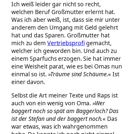
Ich weiß leider gar nicht so recht,
welchen Beruf Großmutter erlernt hat.
Was ich aber weiß, ist, dass sie mir unter
anderem den Umgang mit Geld gelehrt
hat und das Sparen. Großmutter hat
mich zu dem
Vertriebsprofi
gemacht,
welcher ich geworden bin. Und auch zu
einem Sparfuchs erzogen. Sie hat immer
eine Weisheit parat, wie es bei Omas nun
einmal so ist.
»Träume sind Schäume.
« Ist
einer davon.
Selbst die Art meiner Texte und Raps ist
auch von ein wenig von Oma.
»Wer
baggert noch so spät am Baggerloch? Das
ist der Stefan und der baggert noch.
« Das
war etwas, was ich wahrgenommen