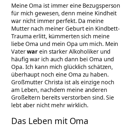
Meine Oma ist immer eine Bezugsperson
für mich gewesen, denn meine Kindheit
war nicht immer perfekt. Da meine
Mutter nach meiner Geburt ein Kindbett-
Trauma erlitt, kümmerten sich meine
liebe Oma und mein Opa um mich. Mein
Vater
war
ein starker Alkoholiker und
häufig war ich auch dann bei Oma und
Opa. Ich kann mich glücklich schätzen,
überhaupt noch eine Oma zu haben.
Großmutter Christa ist als einzige noch
am Leben, nachdem meine anderen
Großeltern bereits verstorben sind. Sie
lebt aber nicht mehr wirklich.
Das Leben mit Oma