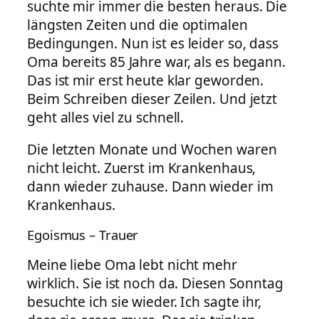
suchte mir immer die besten heraus. Die
längsten Zeiten und die optimalen
Bedingungen. Nun ist es leider so, dass
Oma bereits 85 Jahre war, als es begann.
Das ist mir erst heute klar geworden.
Beim Schreiben dieser Zeilen. Und jetzt
geht alles viel zu schnell.
Die letzten Monate und Wochen waren
nicht leicht. Zuerst im Krankenhaus,
dann wieder zuhause. Dann wieder im
Krankenhaus.
Egoismus – Trauer
Meine liebe Oma lebt nicht mehr
wirklich. Sie ist noch da. Diesen Sonntag
besuchte ich sie wieder. Ich sagte ihr,