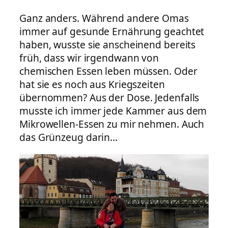
Ganz anders. Während andere Omas
immer auf gesunde Ernährung geachtet
haben, wusste sie anscheinend bereits
früh, dass wir irgendwann von
chemischen Essen leben müssen. Oder
hat sie es noch aus Kriegszeiten
übernommen? Aus der Dose. Jedenfalls
musste ich immer jede Kammer aus dem
Mikrowellen-Essen zu mir nehmen. Auch
das Grünzeug darin…