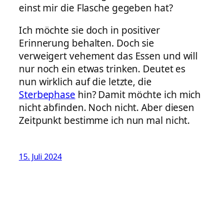
einst mir die Flasche gegeben hat?
Ich möchte sie doch in positiver
Erinnerung behalten. Doch sie
verweigert vehement das Essen und will
nur noch ein etwas trinken. Deutet es
nun wirklich auf die letzte, die
Sterbephase
hin? Damit möchte ich mich
nicht abfinden. Noch nicht. Aber diesen
Zeitpunkt bestimme ich nun mal nicht.
15. Juli 2024