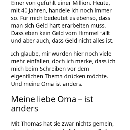
Einer von gefühlt einer Million. Heute,
mit 40 Jahren, handele ich noch immer
so. Für mich bedeutet es ebenso, dass
man sich Geld hart erarbeiten muss.
Dass eben kein Geld vom Himmel fällt
und aber auch, dass Geld nicht alles ist.
Ich glaube, mir würden hier noch viele
mehr einfallen, doch ich merke, dass ich
mich beim Schreiben vor dem
eigentlichen Thema drücken möchte.
Und meine Oma ist anders.
Meine liebe Oma – ist
anders
Mit Thomas hat sie zwar nichts gemein,