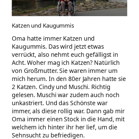
Katzen und Kaugummis
Oma hatte immer Katzen und
Kaugummis. Das wird jetzt etwas
verrückt, also nehmt euch gefälligst in
Acht. Woher mag ich Katzen? Natürlich
von Großmutter. Sie waren immer um
mich herum. In den 80er Jahren hatte sie
2 Katzen. Cindy und Muschi. Richtig
gelesen. Muschi war zudem auch noch
unkastriert. Und das Schönste war
immer, als diese rollig war. Dann gab mir
Oma immer einen Stock in die Hand, mit
welchem ich hinter ihr her lief, um die
Sehnsucht zu befriedigen.