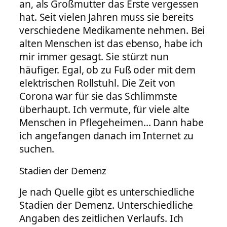
an, als Großmutter das Erste vergessen
hat. Seit vielen Jahren muss sie bereits
verschiedene Medikamente nehmen. Bei
alten Menschen ist das ebenso, habe ich
mir immer gesagt. Sie stürzt nun
häufiger. Egal, ob zu Fuß oder mit dem
elektrischen Rollstuhl. Die Zeit von
Corona war für sie das Schlimmste
überhaupt. Ich vermute, für viele alte
Menschen in Pflegeheimen… Dann habe
ich angefangen danach im Internet zu
suchen.
Stadien der Demenz
Je nach Quelle gibt es unterschiedliche
Stadien der Demenz. Unterschiedliche
Angaben des zeitlichen Verlaufs. Ich