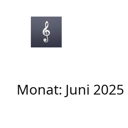
Zum
Inhalt
springen
Monat:
Juni 2025