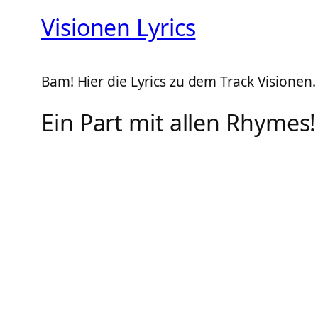
Visionen Lyrics
Bam! Hier die Lyrics zu dem Track Visionen.
Ein Part mit allen Rhymes!