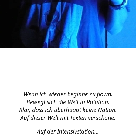
Wenn ich wieder beginne zu flown.
Bewegt sich die Welt in Rotation.
Klar, dass ich überhaupt keine Nation.
Auf dieser Welt mit Texten verschone.
Auf der Intensivstation…