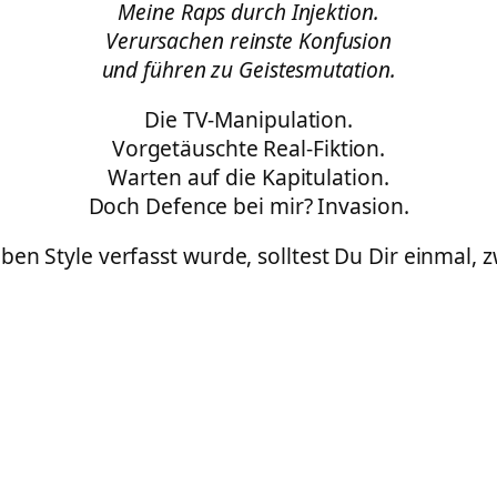
Meine Raps durch Injektion.
Verursachen reinste Konfusion
und führen zu Geistesmutation.
Die TV-Manipulation.
Vorgetäuschte Real-Fiktion.
Warten auf die Kapitulation.
Doch Defence bei mir? Invasion.
ben Style verfasst wurde, solltest Du Dir einmal, 