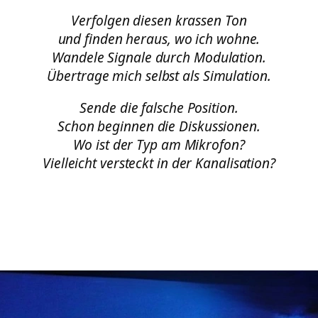
Verfolgen diesen krassen Ton
und finden heraus, wo ich wohne.
Wandele Signale durch Modulation.
Übertrage mich selbst als Simulation.
Sende die falsche Position.
Schon beginnen die Diskussionen.
Wo ist der Typ am Mikrofon?
Vielleicht versteckt in der Kanalisation?