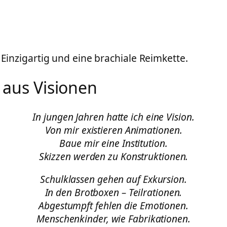
 Einzigartig und eine brachiale Reimkette.
 aus Visionen
In jungen Jahren hatte ich eine Vision.
Von mir existieren Animationen.
Baue mir eine Institution.
Skizzen werden zu Konstruktionen.
Schulklassen gehen auf Exkursion.
In den Brotboxen – Teilrationen.
Abgestumpft fehlen die Emotionen.
Menschenkinder, wie Fabrikationen.