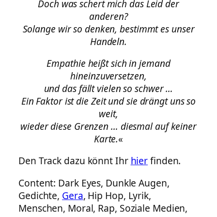
Doch was schert mich das Leid der
anderen?
Solange wir so denken, bestimmt es unser
Handeln.
Empathie heißt sich in jemand
hineinzuversetzen,
und das fällt vielen so schwer …
Ein Faktor ist die Zeit und sie drängt uns so
weit,
wieder diese Grenzen … diesmal auf keiner
Karte.
«
Den Track dazu könnt Ihr
hier
finden.
Content: Dark Eyes, Dunkle Augen,
Gedichte,
Gera
, Hip Hop, Lyrik,
Menschen, Moral, Rap, Soziale Medien,