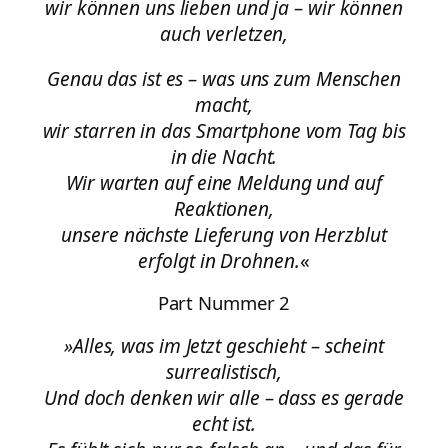
wir können uns lieben und ja – wir können
auch verletzen,
Genau das ist es – was uns zum Menschen
macht,
wir starren in das Smartphone vom Tag bis
in die Nacht.
Wir warten auf eine Meldung und auf
Reaktionen,
unsere nächste Lieferung von Herzblut
erfolgt in Drohnen.
«
Part Nummer 2
»Alles, was im Jetzt geschieht – scheint
surrealistisch,
Und doch denken wir alle – dass es gerade
echt ist.