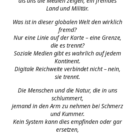
als uns die Medien zeigen, ein fremdes
Land und Militär.
Was ist in dieser globalen Welt den wirklich
fremd?
Nur eine Linie auf der Karte – eine Grenze,
die es trennt?
Soziale Medien gibt es wahrlich auf jedem
Kontinent.
Digitale Reichweite verbindet nicht – nein,
sie trennt.
Die Menschen und die Natur, die in uns
schlummert,
jemand in den Arm zu nehmen bei Schmerz
und Kummer.
Kein System kann dies empfinden oder gar
ersetzen,