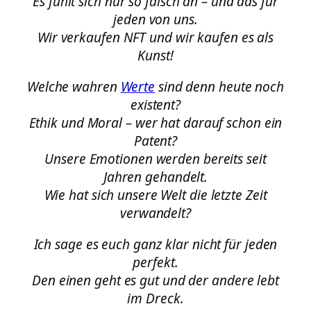
Es fühlt sich nur so falsch an – und das für
jeden von uns.
Wir verkaufen NFT und wir kaufen es als
Kunst!
Welche wahren
Werte
sind denn heute noch
existent?
Ethik und Moral – wer hat darauf schon ein
Patent?
Unsere Emotionen werden bereits seit
Jahren gehandelt.
Wie hat sich unsere Welt die letzte Zeit
verwandelt?
Ich sage es euch ganz klar nicht für jeden
perfekt.
Den einen geht es gut und der andere lebt
im Dreck.