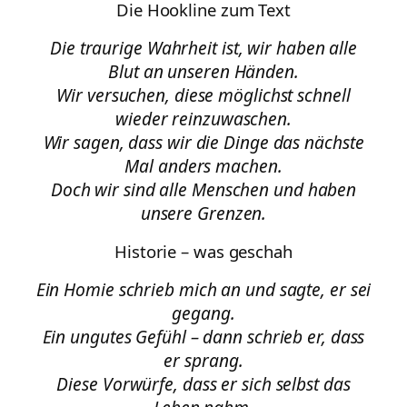
Die Hookline zum Text
Die traurige Wahrheit ist, wir haben alle
Blut an unseren Händen.
Wir versuchen, diese möglichst schnell
wieder reinzuwaschen.
Wir sagen, dass wir die Dinge das nächste
Mal anders machen.
Doch wir sind alle Menschen und haben
unsere Grenzen.
Historie – was geschah
Ein Homie schrieb mich an und sagte, er sei
gegang.
Ein ungutes Gefühl – dann schrieb er, dass
er sprang.
Diese Vorwürfe, dass er sich selbst das