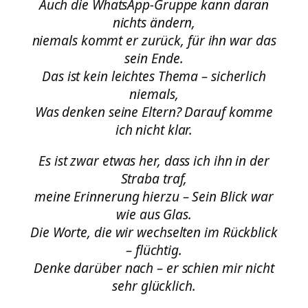
Auch die WhatsApp-Gruppe kann daran
nichts ändern,
niemals kommt er zurück, für ihn war das
sein Ende.
Das ist kein leichtes Thema – sicherlich
niemals,
Was denken seine Eltern? Darauf komme
ich nicht klar.
Es ist zwar etwas her, dass ich ihn in der
Straba traf,
meine Erinnerung hierzu – Sein Blick war
wie aus Glas.
Die Worte, die wir wechselten im Rückblick
– flüchtig.
Denke darüber nach – er schien mir nicht
sehr glücklich.