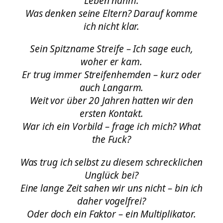
Leben nahm.
Was denken seine Eltern? Darauf komme
ich nicht klar.
Sein Spitzname Streife – Ich sage euch,
woher er kam.
Er trug immer Streifenhemden – kurz oder
auch Langarm.
Weit vor über 20 Jahren hatten wir den
ersten Kontakt.
War ich ein Vorbild – frage ich mich? What
the Fuck?
Was trug ich selbst zu diesem schrecklichen
Unglück bei?
Eine lange Zeit sahen wir uns nicht – bin ich
daher vogelfrei?
Oder doch ein Faktor – ein Multiplikator.