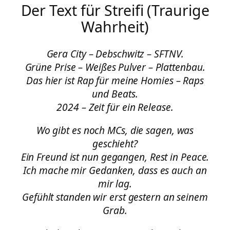
Der Text für Streifi (Traurige
Wahrheit)
Gera City – Debschwitz – SFTNV.
Grüne Prise – Weißes Pulver – Plattenbau.
Das hier ist Rap für meine Homies – Raps
und Beats.
2024 – Zeit für ein Release.
Wo gibt es noch MCs, die sagen, was
geschieht?
Ein Freund ist nun gegangen, Rest in Peace.
Ich mache mir Gedanken, dass es auch an
mir lag.
Gefühlt standen wir erst gestern an seinem
Grab.