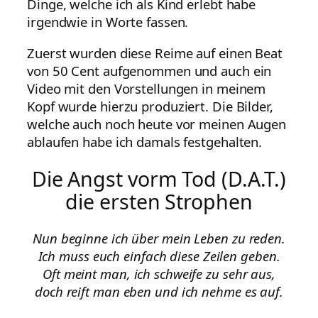
Dinge, welche ich als Kind erlebt habe
irgendwie in Worte fassen.
Zuerst wurden diese Reime auf einen Beat
von 50 Cent aufgenommen und auch ein
Video mit den Vorstellungen in meinem
Kopf wurde hierzu produziert. Die Bilder,
welche auch noch heute vor meinen Augen
ablaufen habe ich damals festgehalten.
Die Angst vorm Tod (D.A.T.)
die ersten Strophen
Nun beginne ich über mein Leben zu reden.
Ich muss euch einfach diese Zeilen geben.
Oft meint man, ich schweife zu sehr aus,
doch reift man eben und ich nehme es auf.