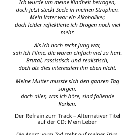
Ich wurde um meine Kindheit betrogen,
doch jetzt steckt Seele in meinen Strophen.
Mein Vater war ein Alkoholiker,
doch leider reflektierte ich Drogen noch viel
mehr.
Als ich noch recht jung war,
sah ich Filme, die waren einfach viel zu hart.
Brutal, rassistisch und realistisch,
doch als dies interessiert ihn eben nicht.
Meine Mutter musste sich den ganzen Tag
sorgen,
doch alles, was ich höre, sind fallende
Korken.
Der Refrain zum Track – Alternativer Titel
auf der CD: Mein Leben
Die Angst vorm Tod steht auf meiner Stirn,