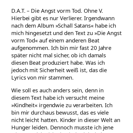
D.A.T. – Die Angst vorm Tod. Ohne V.
Hierbei gibt es nur Verlierer. Irgendwann
nach dem Album »Schall Satans« habe ich
mich hingesetzt und den Text zu »Die Angst
vorm Tod« auf einem anderen Beat
aufgenommen. Ich bin mir fast 20 Jahre
später nicht mal sicher, ob ich damals
diesen Beat produziert habe. Was ich
jedoch mit Sicherheit weiß ist, das die
Lyrics von mir stammen.
Wie soll es auch anders sein, denn in
diesem Text habe ich versucht meine
»Kindheit« irgendwie zu verarbeiten. Ich
bin mir durchaus bewusst, das es viele
nicht leicht hatten. Kinder in dieser Welt an
Hunger leiden. Dennoch musste ich jene