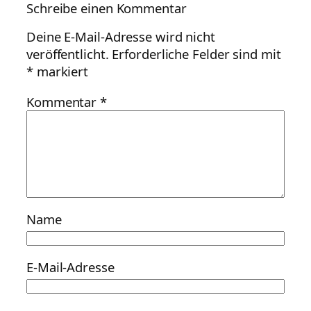
Schreibe einen Kommentar
Deine E-Mail-Adresse wird nicht
veröffentlicht.
Erforderliche Felder sind mit
*
markiert
Kommentar
*
Name
E-Mail-Adresse