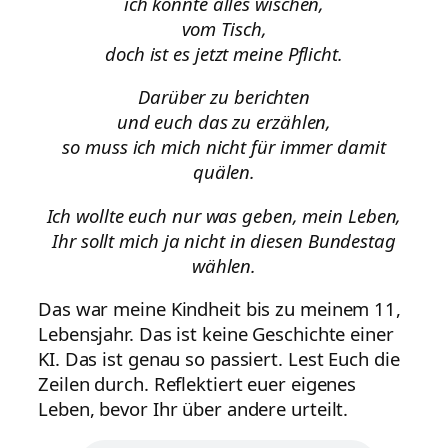
ich könnte alles wischen,
vom Tisch,
doch ist es jetzt meine Pflicht.
Darüber zu berichten
und euch das zu erzählen,
so muss ich mich nicht für immer damit
quälen.
Ich wollte euch nur was geben, mein Leben,
Ihr sollt mich ja nicht in diesen Bundestag
wählen.
Das war meine Kindheit bis zu meinem 11,
Lebensjahr. Das ist keine Geschichte einer
KI. Das ist genau so passiert. Lest Euch die
Zeilen durch. Reflektiert euer eigenes
Leben, bevor Ihr über andere urteilt.