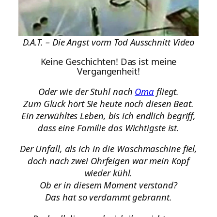
D.A.T. – Die Angst vorm Tod Ausschnitt Video
Keine Geschichten! Das ist meine
Vergangenheit!
Oder wie der Stuhl nach
Oma
fliegt.
Zum Glück hört Sie heute noch diesen Beat.
Ein zerwühltes Leben, bis ich endlich begriff,
dass eine Familie das Wichtigste ist.
Der Unfall, als ich in die Waschmaschine fiel,
doch nach zwei Ohrfeigen war mein Kopf
wieder kühl.
Ob er in diesem Moment verstand?
Das hat so verdammt gebrannt.