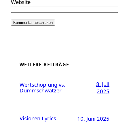
Website
WEITERE BEITRÄGE
8. Juli
Wertschöpfung vs.
Dummschwätzer
2025
Visionen Lyrics
10. Juni 2025