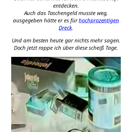
entdecken.
Auch das Taschengeld musste weg,
ausgegeben hätte er es für
hochprozentigen
Dreck
.
Und am besten heute gar nichts mehr sagen.
Doch jetzt rappe ich über diese scheiß Tage.