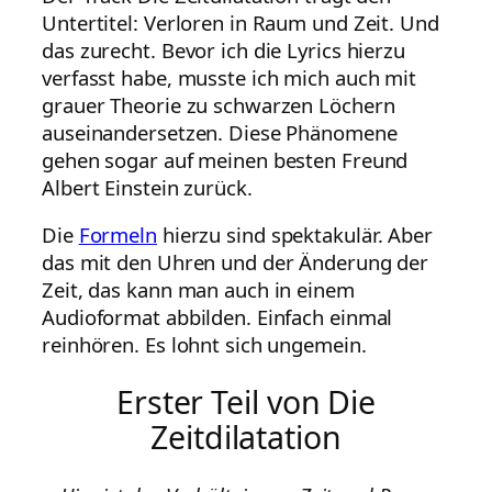
Untertitel: Verloren in Raum und Zeit. Und
das zurecht. Bevor ich die Lyrics hierzu
verfasst habe, musste ich mich auch mit
grauer Theorie zu schwarzen Löchern
auseinandersetzen. Diese Phänomene
gehen sogar auf meinen besten Freund
Albert Einstein zurück.
Die
Formeln
hierzu sind spektakulär. Aber
das mit den Uhren und der Änderung der
Zeit, das kann man auch in einem
Audioformat abbilden. Einfach einmal
reinhören. Es lohnt sich ungemein.
Erster Teil von Die
Zeitdilatation