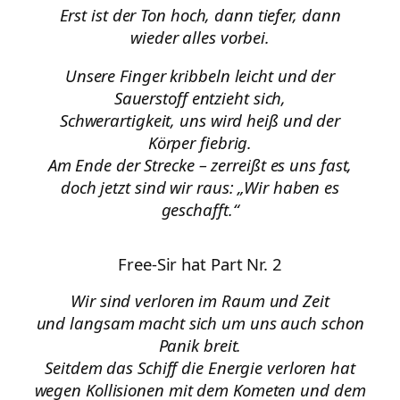
Erst ist der Ton hoch, dann tiefer, dann
wieder alles vorbei.
Unsere Finger kribbeln leicht und der
Sauerstoff entzieht sich,
Schwerartigkeit, uns wird heiß und der
Körper fiebrig.
Am Ende der Strecke – zerreißt es uns fast,
doch jetzt sind wir raus: „Wir haben es
geschafft.“
Free-Sir hat Part Nr. 2
Wir sind verloren im Raum und Zeit
und langsam macht sich um uns auch schon
Panik breit.
Seitdem das Schiff die Energie verloren hat
wegen Kollisionen mit dem Kometen und dem