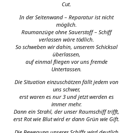
Cut.
In der Seitenwand – Reparatur ist nicht
möglich.
Raumanzüge ohne Sauerstoff – Schiff
verlassen wäre tödlich.
So schweben wir dahin, unserem Schicksal
überlassen,
auf einmal fliegen vor uns fremde
Untertassen.
Die Situation einzuschätzen fällt jedem von
uns schwer,
erst waren es nur 3 und jetzt werden es
immer mehr.
Dann ein Strahl, der unser Raumschiff trifft,
erst Rot wie Blut wird er dann Grün wie Gift.
Die Bewegung unseres Schiffs wird deutlich