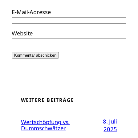
E-Mail-Adresse
Website
WEITERE BEITRÄGE
8. Juli
Wertschöpfung vs.
Dummschwätzer
2025