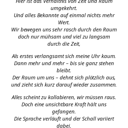
Hier ist das Verhältnis von Zeit und Raum
umgekehrt.
Und alles Bekannte auf einmal nichts mehr
Wert.
Wir bewegen uns sehr rasch durch den Raum
doch nur mühsam und viel zu langsam
durch die Zeit,
Als erstes verlangsamt sich meine Uhr kaum.
Dann mehr und mehr – bis sie ganz stehen
bleibt.
Der Raum um uns – dehnt sich plötzlich aus,
und zieht sich kurz darauf wieder zusammen.
Alles scheint zu kollabieren, wir müssen raus.
Doch eine unsichtbare Kraft hält uns
gefangen.
Die Sprache verläuft und der Schall variiert
dabei.