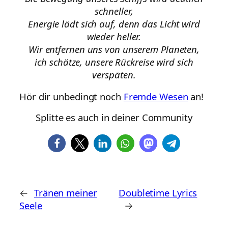
schneller,
Energie lädt sich auf, denn das Licht wird
wieder heller.
Wir entfernen uns von unserem Planeten,
ich schätze, unsere Rückreise wird sich
verspäten.
Hör dir unbedingt noch
Fremde Wesen
an!
Splitte es auch in deiner Community
←
Tränen meiner
Doubletime Lyrics
Seele
→