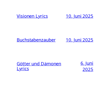
Visionen Lyrics
10. Juni 2025
Buchstabenzauber
10. Juni 2025
6. Juni
Götter und Dämonen
Lyrics
2025