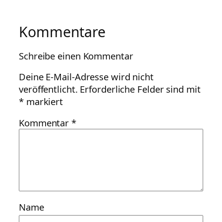
Kommentare
Schreibe einen Kommentar
Deine E-Mail-Adresse wird nicht
veröffentlicht.
Erforderliche Felder sind mit
*
markiert
Kommentar
*
Name