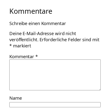
Kommentare
Schreibe einen Kommentar
Deine E-Mail-Adresse wird nicht
veröffentlicht.
Erforderliche Felder sind mit
*
markiert
Kommentar
*
Name