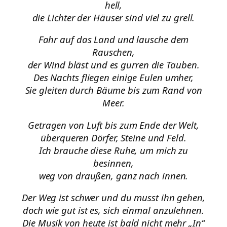
hell,
die Lichter der Häuser sind viel zu grell.
Fahr auf das Land und lausche dem
Rauschen,
der Wind bläst und es gurren die Tauben.
Des Nachts fliegen einige Eulen umher,
Sie gleiten durch Bäume bis zum Rand von
Meer.
Getragen von Luft bis zum Ende der Welt,
überqueren Dörfer, Steine und Feld.
Ich brauche diese Ruhe, um mich zu
besinnen,
weg von draußen, ganz nach innen.
Der Weg ist schwer und du musst ihn gehen,
doch wie gut ist es, sich einmal anzulehnen.
Die Musik von heute ist bald nicht mehr „In“