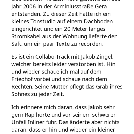
Jahr 2006 in der Arminiusstraße Gera
entstanden. Zu dieser Zeit hatte ich ein
kleines Tonstudio auf einem Dachboden
eingerichtet und ein 20 Meter langes
Stromkabel aus der Wohnung lieferte den
Saft, um ein paar Texte zu recorden.
Es ist ein Collabo-Track mit Jakob Zingel,
welcher bereits leider verstorben ist. Hin
und wieder schaue ich mal auf dem
Friedhof vorbei und schaue nach dem
Rechten. Seine Mutter pflegt das Grab ihres
Sohnes zu jeder Zeit.
Ich erinnere mich daran, dass Jakob sehr
gern Rap hörte und vor seinem schweren
Unfall Inliner fuhr. Das änderte aber nichts
daran, dass er hin und wieder ein kleiner