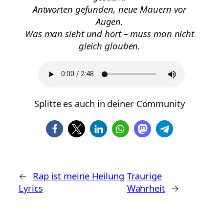
Antworten gefunden, neue Mauern vor
Augen.
Was man sieht und hört – muss man nicht
gleich glauben.
Splitte es auch in deiner Community
←
Rap ist meine Heilung
Traurige
Lyrics
Wahrheit
→