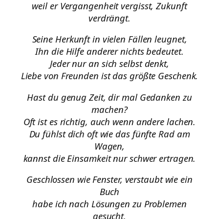
weil er Vergangenheit vergisst, Zukunft
verdrängt.
Seine Herkunft in vielen Fällen leugnet,
Ihn die Hilfe anderer nichts bedeutet.
Jeder nur an sich selbst denkt,
Liebe von Freunden ist das größte Geschenk.
Hast du genug Zeit, dir mal Gedanken zu
machen?
Oft ist es richtig, auch wenn andere lachen.
Du fühlst dich oft wie das fünfte Rad am
Wagen,
kannst die Einsamkeit nur schwer ertragen.
Geschlossen wie Fenster, verstaubt wie ein
Buch
habe ich nach Lösungen zu Problemen
gesucht.