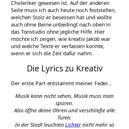
Choleriker gewesen ist. Auf der anderen
Seite muss ich auch heute noch feststellen,
welchen Stolz er besessen hat und wollte
auch ohne Beine unbedingt nach oben in
das Tonstudio ohne jegliche Hilfe. Hier
möchte ich zeigen, wie kreativ Jakob war
und welche Texte er verfassen konnte,
wenn er sich die Zeit dafür nahm.
Die Lyrics zu Kreativ
Der erste Part entstammt meiner Feder…
Musik kann nicht sehen, Musik muss man
spüren.
Also öffne deine Ohren und verschließe alle
Türen.
In der Stadt leuchten
Lichter
nicht mehr so