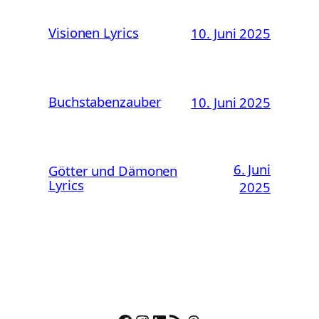
Visionen Lyrics
10. Juni 2025
Buchstabenzauber
10. Juni 2025
6. Juni
Götter und Dämonen
Lyrics
2025