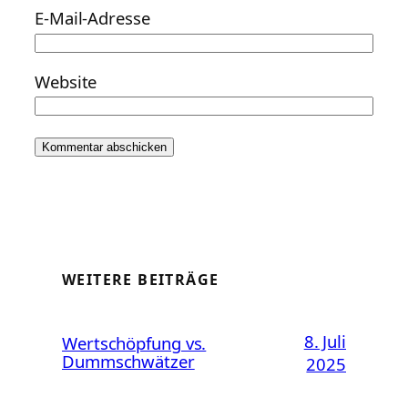
E-Mail-Adresse
Website
WEITERE BEITRÄGE
8. Juli
Wertschöpfung vs.
Dummschwätzer
2025