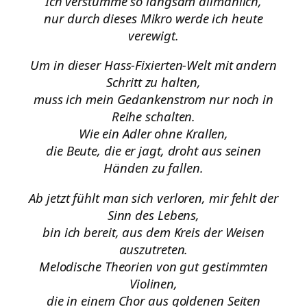
Ich verstumme so langsam allmählich,
nur durch dieses Mikro werde ich heute
verewigt.
Um in dieser Hass-Fixierten-Welt mit andern
Schritt zu halten,
muss ich mein Gedankenstrom nur noch in
Reihe schalten.
Wie ein Adler ohne Krallen,
die Beute, die er jagt, droht aus seinen
Händen zu fallen.
Ab jetzt fühlt man sich verloren, mir fehlt der
Sinn des Lebens,
bin ich bereit, aus dem Kreis der Weisen
auszutreten.
Melodische Theorien von gut gestimmten
Violinen,
die in einem Chor aus goldenen Seiten