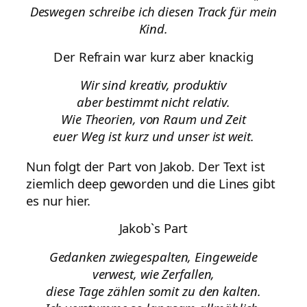
Deswegen schreibe ich diesen Track für mein
Kind.
Der Refrain war kurz aber knackig
Wir sind kreativ, produktiv
aber bestimmt nicht relativ.
Wie Theorien, von Raum und Zeit
euer Weg ist kurz und unser ist weit.
Nun folgt der Part von Jakob. Der Text ist
ziemlich deep geworden und die Lines gibt
es nur hier.
Jakob`s Part
Gedanken zwiegespalten, Eingeweide
verwest, wie Zerfallen,
diese Tage zählen somit zu den kalten.