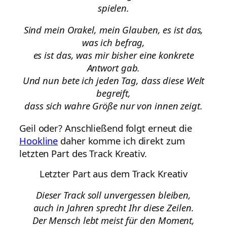
spielen.
Sind mein Orakel, mein Glauben, es ist das,
was ich befrag,
es ist das, was mir bisher eine konkrete
Antwort gab.
Und nun bete ich jeden Tag, dass diese Welt
begreift,
dass sich wahre Größe nur von innen zeigt.
Geil oder? Anschließend folgt erneut die
Hookline
daher komme ich direkt zum
letzten Part des Track Kreativ.
Letzter Part aus dem Track Kreativ
Dieser Track soll unvergessen bleiben,
auch in Jahren sprecht Ihr diese Zeilen.
Der Mensch lebt meist für den Moment,