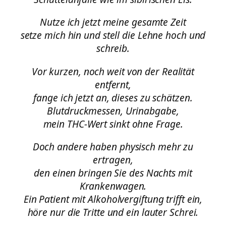
Nutze ich jetzt meine gesamte Zeit
setze mich hin und stell die Lehne hoch und
schreib.
Vor kurzen, noch weit von der Realität
entfernt,
fange ich jetzt an, dieses zu schätzen.
Blutdruckmessen, Urinabgabe,
mein THC-Wert sinkt ohne Frage.
Doch andere haben physisch mehr zu
ertragen,
den einen bringen Sie des Nachts mit
Krankenwagen.
Ein Patient mit Alkoholvergiftung trifft ein,
höre nur die Tritte und ein lauter Schrei.