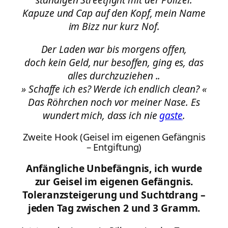
Kapuze und Cap auf den Kopf, mein Name
im Bizz nur kurz Nof.
Der Laden war bis morgens offen,
doch kein Geld, nur besoffen, ging es, das
alles durchzuziehen ..
» Schaffe ich es? Werde ich endlich clean? «
Das Röhrchen noch vor meiner Nase. Es
wundert mich, dass ich nie
gaste
.
Zweite Hook (Geisel im eigenen Gefängnis
– Entgiftung)
Anfängliche Unbefängnis, ich wurde
zur Geisel im eigenen Gefängnis.
Toleranzsteigerung und Suchtdrang –
jeden Tag zwischen 2 und 3 Gramm.