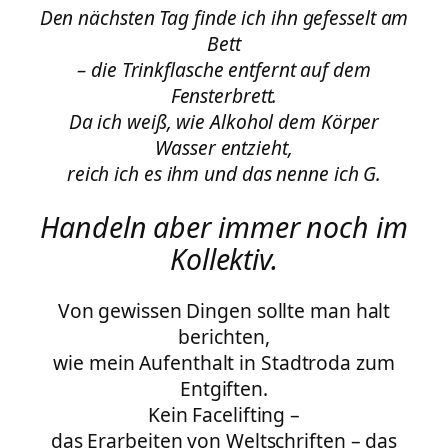
Den nächsten Tag finde ich ihn gefesselt am
Bett
– die Trinkflasche entfernt auf dem
Fensterbrett.
Da ich weiß, wie Alkohol dem Körper
Wasser entzieht,
reich ich es ihm und das nenne ich G.
Handeln aber immer noch im
Kollektiv.
Von gewissen Dingen sollte man halt
berichten,
wie mein Aufenthalt in Stadtroda zum
Entgiften.
Kein Facelifting –
das Erarbeiten von Weltschriften – das