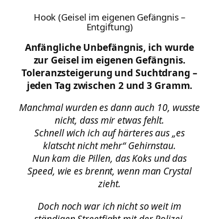
Hook (Geisel im eigenen Gefängnis –
Entgiftung)
Anfängliche Unbefängnis, ich wurde
zur Geisel im eigenen Gefängnis.
Toleranzsteigerung und Suchtdrang –
jeden Tag zwischen 2 und 3 Gramm.
Manchmal wurden es dann auch 10, wusste
nicht, dass mir etwas fehlt.
Schnell wich ich auf härteres aus „es
klatscht nicht mehr“ Gehirnstau.
Nun kam die Pillen, das Koks und das
Speed, wie es brennt, wenn man Crystal
zieht.
Doch noch war ich nicht so weit im
ständigen Streetfight mit der Polizei.