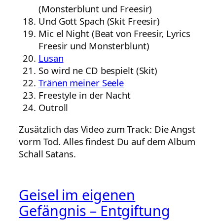
(Monsterblunt und Freesir)
Und Gott Spach (Skit Freesir)
Mic el Night (Beat von Freesir, Lyrics
Freesir und Monsterblunt)
Lusan
So wird ne CD bespielt (Skit)
Tränen meiner Seele
Freestyle in der Nacht
Outroll
Zusätzlich das Video zum Track: Die Angst
vorm Tod. Alles findest Du auf dem Album
Schall Satans.
Geisel im eigenen
Gefängnis – Entgiftung