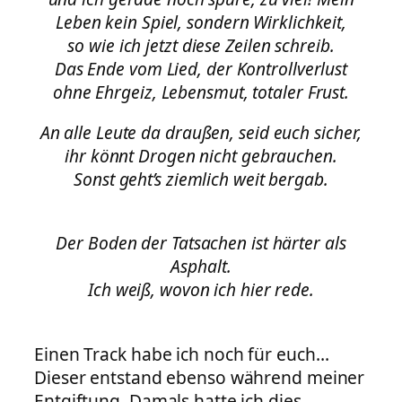
Leben kein Spiel, sondern Wirklichkeit,
so wie ich jetzt diese Zeilen schreib.
Das Ende vom Lied, der Kontrollverlust
ohne Ehrgeiz, Lebensmut, totaler Frust.
An alle Leute da draußen, seid euch sicher,
ihr könnt Drogen nicht gebrauchen.
Sonst geht’s ziemlich weit bergab.
Der Boden der Tatsachen ist härter als
Asphalt.
Ich weiß, wovon ich hier rede.
Einen Track habe ich noch für euch…
Dieser entstand ebenso während meiner
Entgiftung. Damals hatte ich dies