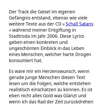
Der Track die Geisel im eigenen
Gefängnis entstand, ebenso wie viele
weitere Texte aus der CD
»
Schall Satans
«
während meiner Entgiftung in
Stadtroda im Jahr 2006. Diese Lyrics
geben einen konkreten und
ungeschönten Einblick in das Leben
eines Menschen, welcher harte Drogen
konsumiert hat.
Es wäre mir ein Herzenswunsch, wenn
gerade junge Menschen diesen Text
lesen um die Folgen, welche entstehen
realistisch einschätzen zu können. Es ist
eben nicht alles Gold was Glänzt und
wenn ich das Rad der Zeit zurückdrehen