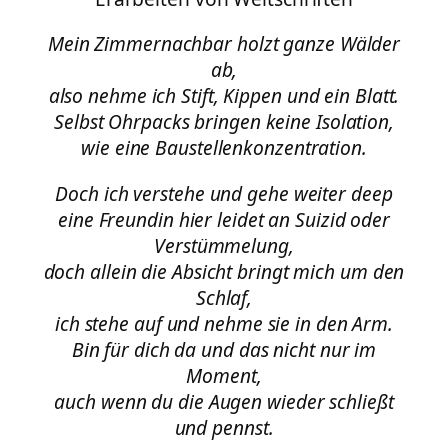
Mein Zimmernachbar holzt ganze Wälder
ab,
also nehme ich Stift, Kippen und ein Blatt.
Selbst Ohrpacks bringen keine Isolation,
wie eine Baustellenkonzentration.
Doch ich verstehe und gehe weiter deep
eine Freundin hier leidet an Suizid oder
Verstümmelung,
doch allein die Absicht bringt mich um den
Schlaf,
ich stehe auf und nehme sie in den Arm.
Bin für dich da und das nicht nur im
Moment,
auch wenn du die Augen wieder schließt
und pennst.