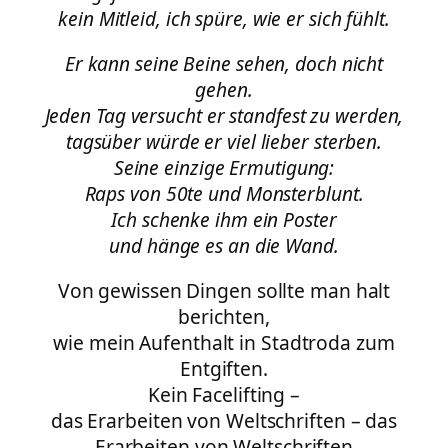
kein Mitleid, ich spüre, wie er sich fühlt.
Er kann seine Beine sehen, doch nicht
gehen.
Jeden Tag versucht er standfest zu werden,
tagsüber würde er viel lieber sterben.
Seine einzige Ermutigung:
Raps von 50te und Monsterblunt.
Ich schenke ihm ein Poster
und hänge es an die Wand.
Von gewissen Dingen sollte man halt
berichten,
wie mein Aufenthalt in Stadtroda zum
Entgiften.
Kein Facelifting –
das Erarbeiten von Weltschriften – das
Erarbeiten von Weltschriften