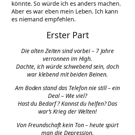
könnte. So würde ich es anders machen.
Aber es war eben mein Leben. Ich kann
es niemand empfehlen.
Erster Part
Die alten Zeiten sind vorbei – 7 Jahre
verronnen im High.
Dachte, ich würde schwebend sein, doch
war klebend mit beiden Beinen.
Am Boden stand das Telefon nie still – ein
Deal – Wie viel?
Hast du Bedarf ? Kannst du helfen? Das
war’s Krieg der Welten!
Von Freundschaft kein Ton – heute spürt
man die Depression.