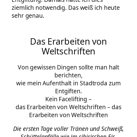
ziemlich notwendig. Das weiß ich heute
sehr genau.
Das Erarbeiten von
Weltschriften
Von gewissen Dingen sollte man halt
berichten,
wie mein Aufenthalt in Stadtroda zum
Entgiften.
Kein Facelifting –
das Erarbeiten von Weltschriften – das
Erarbeiten von Weltschriften
Die ersten Tage voller Tränen und Schweiß,
Schüttelanfälle wie im sibirischen Eis.