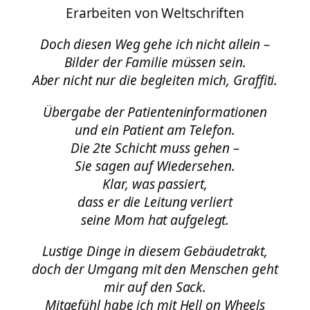
Erarbeiten von Weltschriften
Doch diesen Weg gehe ich nicht allein –
Bilder der Familie müssen sein.
Aber nicht nur die begleiten mich, Graffiti.
Übergabe der Patienteninformationen
und ein Patient am Telefon.
Die 2te Schicht muss gehen –
Sie sagen auf Wiedersehen.
Klar, was passiert,
dass er die Leitung verliert
seine Mom hat aufgelegt.
Lustige Dinge in diesem Gebäudetrakt,
doch der Umgang mit den Menschen geht
mir auf den Sack.
Mitgefühl habe ich mit Hell on Wheels