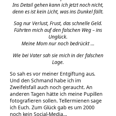
Ins Detail gehen kann ich jetzt noch nicht,
denn es ist kein Licht, was ins Dunkel fällt.
Sag nur Verlust, Frust, das schnelle Geld.
Führten mich auf den falschen Weg – ins
Unglück.
Meine Mom nur noch bedrückt …
Wie bei Vater sah sie mich in der falschen
Lage.
So sah es vor meiner Entgiftung aus.
Und den Schmand habe ich im
Zweifelsfall auch noch geraucht. An
anderen Tagen hätte ich meine Pupillen
fotografieren sollen. Tellermienen sage
ich Euch. Zum Glück gab es um 2000
noch kein Social-Media…